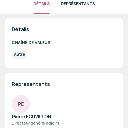
DÉTAILS
REPRÉSENTANTS
Détails
CHAÎNE DE VALEUR
Autre
Représentants
P
E
Pierre ECUVILLON
Directeur général adjoint